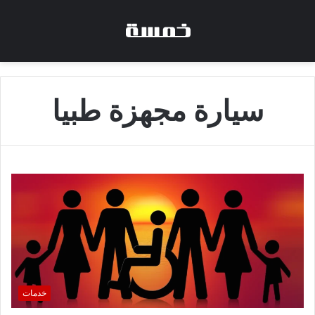
سيارة مجهزة طبيا
خدمات