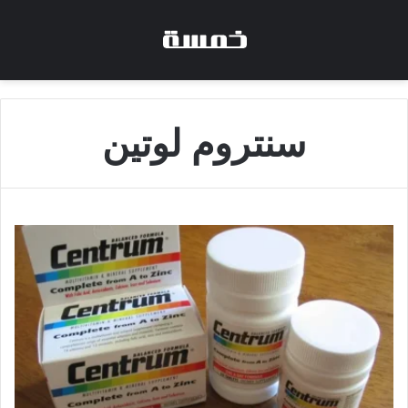
سنتروم لوتين