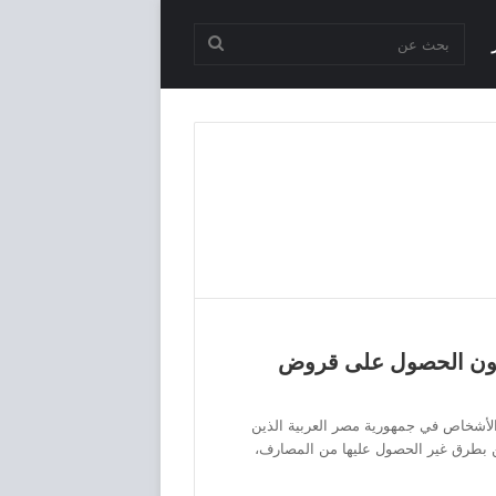
بحث
عن
ن الحصول على قروض
أشخاص في جمهورية مصر العربية الذين
طرق غير الحصول عليها من المصارف،