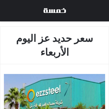
سعر حديد عز اليوم
الأربعاء