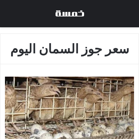
سعر جوز السمان اليوم