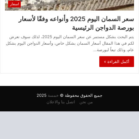
اسعار
سعر السمان اليوم 2025 وأنواعه وفقًا لأسعار
بورصة الدواجن الرئيسية
يتم البحث بشكل مستمر عن سعر السمان اليوم 2025، لذلك سوف نعرض
لكم في هذا المقال أسعار السمان بشكل خاص، وأسعار الدواجن اليوم بشكل
عام، وذلك تبعاً لبورصة…
أكمل القراءة »
جميع الحقوق محفوظة ©
خمسة
2025
من نحن
اتصل بنا والاعلان