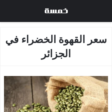
سعر القهوة الخضراء في
الجزائر