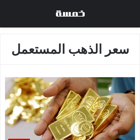
سعر الذهب المستعمل