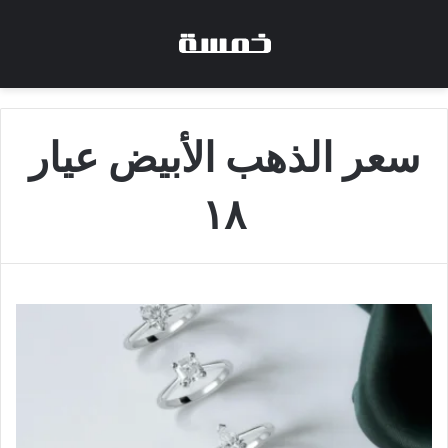
سعر الذهب الأبيض عيار
١٨