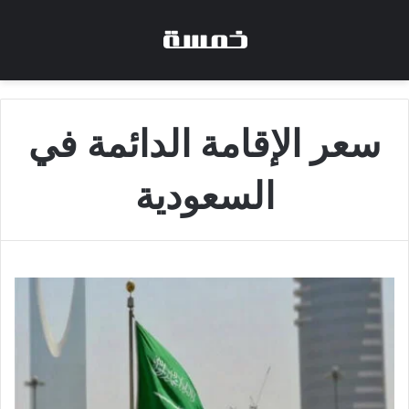
سعر الإقامة الدائمة في
السعودية