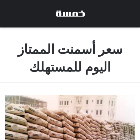
سعر أسمنت الممتاز
اليوم للمستهلك