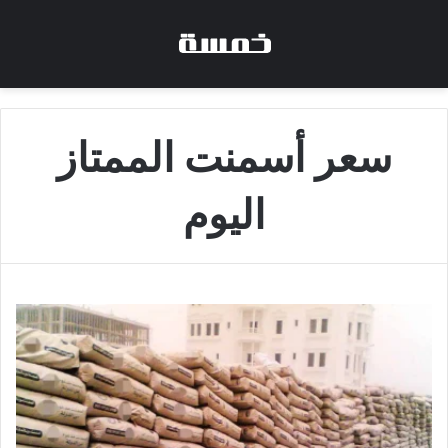
سعر أسمنت الممتاز
اليوم