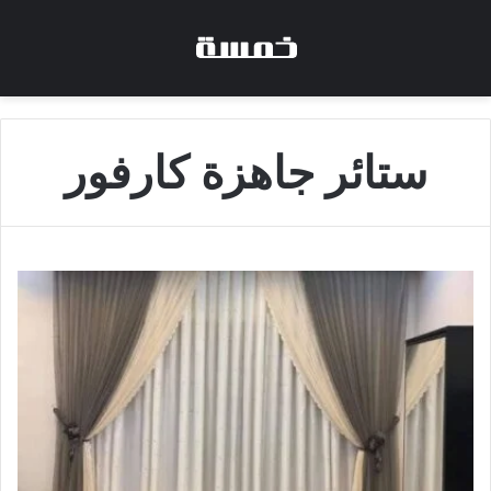
ستائر جاهزة كارفور