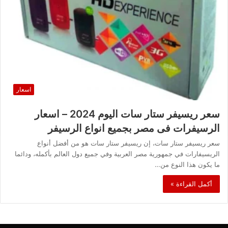
اسعار
سعر ريسيفر ستار سات اليوم 2024 – اسعار
الرسيفرات فى مصر بجميع انواع الرسيفر
سعر ريسيفر ستار سات، إن ريسيفر ستار سات هو من أفضل أنواع
الريسيفارات في جمهورية مصر العربية وفي جميع دول العالم بأكمله، ودائما
ما يكون هذا النوع من…
أكمل القراءة »