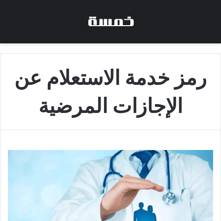
رمز خدمة الاستعلام عن
الإجازات المرضية