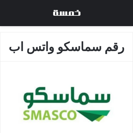
رقم سماسكو واتس اب