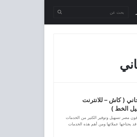
بحث
عن
اني
ني ( كاش – للانترنت
يل الخط )
فون مصر تسهيل وتوفير الكثير من الخدمات
قد يحتاجها عملائها ومن أهم هذه الخدمات