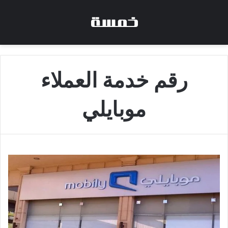
رقم خدمة العملاء
موبايلي