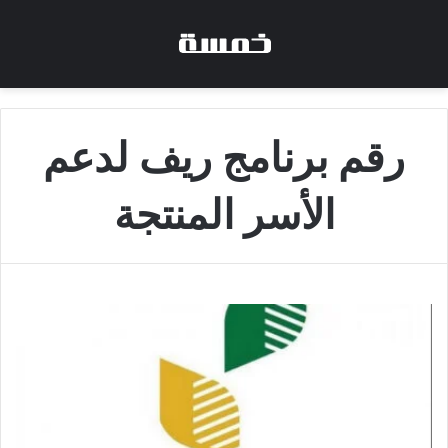
رقم برنامج ريف لدعم
الأسر المنتجة