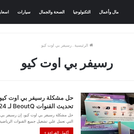
مال وأعمال
التكنولوجيا
الصحة والجمال
سيارات
اسعار
الرئيسية
.
رسيفر بي اوت كيو
رسيفر بي اوت كيو
حل مشكلة رسيفر بي اوت كيو 
تحديث القنوات BeoutQ لـ 2024
حل مشكلة رسيفر بي اوت كيو، إن رسيفر بي ا
التي تعمل علي تشغيل جميع القنوات الرياضية
أكمل القراءة »