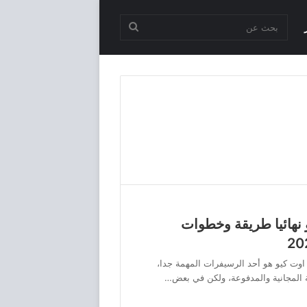
بحث
عن
نهائيا طريقة وخطوات
وت كيو هو أحد الرسيفرات المهمة جدا،
 المجانية والمدفوعة، ولكن في بعض…