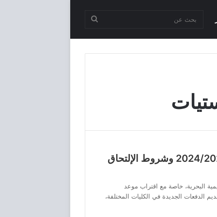
بحث
عن
ستيات
مصاريف الأكاديمية البحرية 2024/2025 وشروط الإلتحاق
ية البحرية، خاصة مع اقتراب موعد
قديم الدفعات الجديدة في الكليات المختلفة،