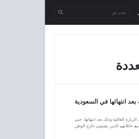
بحث
عن
عددة
 بعد انتهائها في السعودية
زيارة العائلية وذلك بعد انتهائها، حتي
 عائلاتهم الذين يقيمون خارج الوطن