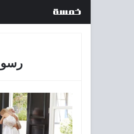
رسوم 