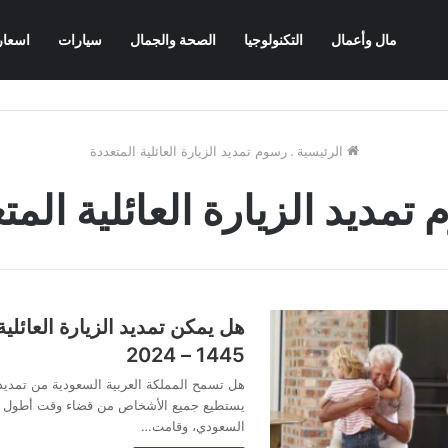
مال وأعمال
التكنولوجيا
الصحة والجمال
سيارات
اسعار
الرئيسية
.
رسوم تمديد الزيارة العائلية المتعددة
تمديد الزيارة العائلية المت
هل يمكن تمديد الزيارة العائلية
1445 – 2024
هل تسمح المملكة العربية السعودية من تمديد ال
يستطيع جميع الأشخاص من قضاء وقت أطول مع
السعودي، وقامت…