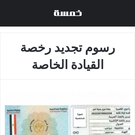
رسوم تجديد رخصة
القيادة الخاصة