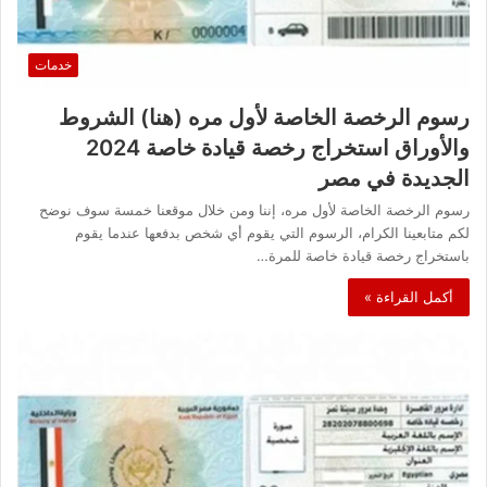
خدمات
رسوم الرخصة الخاصة لأول مره (هنا) الشروط
والأوراق استخراج رخصة قيادة خاصة 2024
الجديدة في مصر
رسوم الرخصة الخاصة لأول مره، إننا ومن خلال موقعنا خمسة سوف نوضح
لكم متابعينا الكرام، الرسوم التي يقوم أي شخص بدفعها عندما يقوم
باستخراج رخصة قيادة خاصة للمرة…
أكمل القراءة »