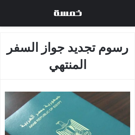
رسوم تجديد جواز السفر
المنتهي