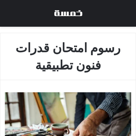
رسوم امتحان قدرات
فنون تطبيقية