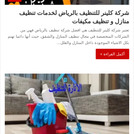
شركة كلينر للتنظيف بالرياض لخدمات تنظيف
منازل و تنظيف مكيفات
تعتبر شركة كلينر للتنظيف هي افضل شركة تنظيف بالرياض فهي من
الشركات المتخصصة في مجال تنظيف المنازل والشقق، حيث أنها دائما تهتم
بكل الاشياء الموجودة داخل المنازل والفلل…
أكمل القراءة »