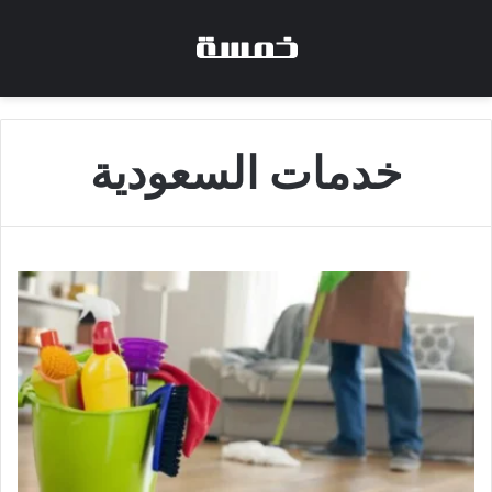
خدمات السعودية