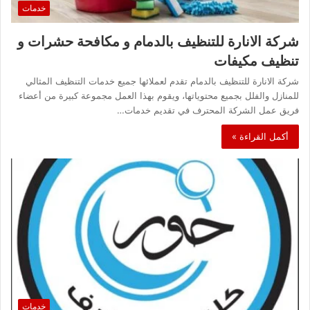
خدمات
شركة الانارة للتنظيف بالدمام و مكافحة حشرات و
تنظيف مكيفات
شركة الانارة للتنظيف بالدمام تقدم لعملائها جميع خدمات التنظيف المثالي
للمنازل والفلل بجميع محتوياتها، ويقوم بهذا العمل مجموعة كبيرة من أعضاء
فريق عمل الشركة المحترف في تقديم خدمات…
أكمل القراءة »
خدمات