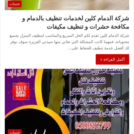
خدمات
شركة الدمام كلين لخدمات تنظيف بالدمام و
مكافحة حشرات و تنظيف مكيفات
شركة الدمام كلين تقدم لكم الحل السريع والمناسب لتنظيف المنزل بجميع
محتوياته، فمهما كانت المشكلة التي تعاني منها سيدتي العزيزة سوف نوفر
لك أفضل خدمة تنظيف للحفاظ على…
أكمل القراءة »
خدمات