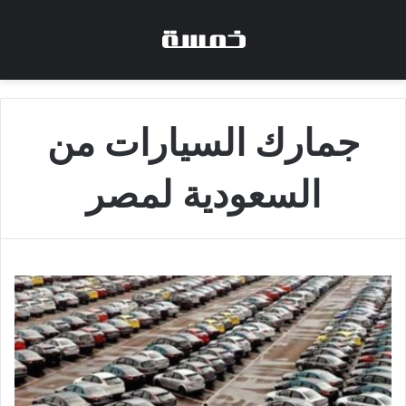
جمارك السيارات من
السعودية لمصر