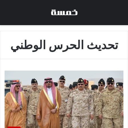
تحديث الحرس الوطني