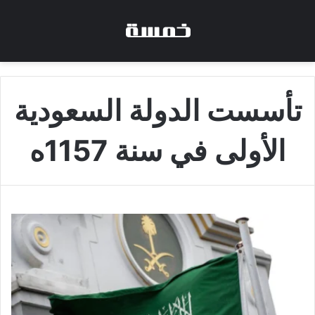
تأسست الدولة السعودية
الأولى في سنة 1157ه