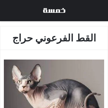
القط الفرعوني حراج