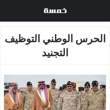
الحرس الوطني التوظيف
التجنيد