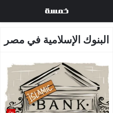
البنوك الإسلامية في مصر
بنوك