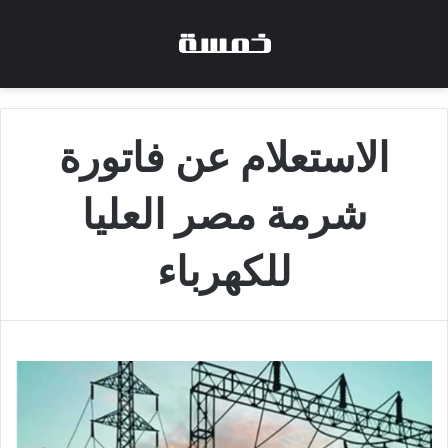
الاستعلام عن فاتورة
شرمة مصر العليا
للكهرباء