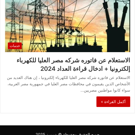
خدمات
الاستعلام عن فاتوره شركه مصر العليا للكهرباء
إلكترونيا + ادخال قراءة العداد 2024
الاستعلام عن فاتوره شركه مصر العليا للكهرباء إلكترونيا ، إن هناك العديد من
الأشخاص الذين يقيمون في محافظات مصر العليا في جمهورية مصر العربية،
سواء كانوا مواطنين مصريين…
أكمل القراءة »
جميع الحقوق محفوظة ©
خمسة
2025