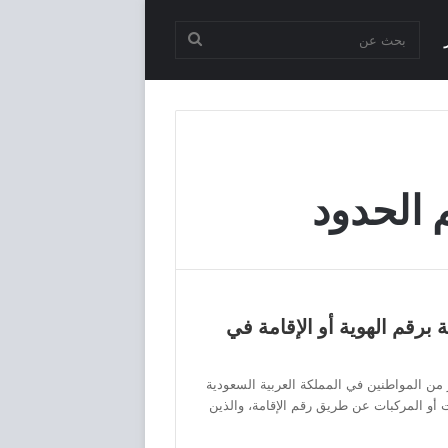
بحث
عن
 الحدود
برقم الهوية أو الإقامة في
من المواطنين في المملكة العربية السعودية
أو المركبات عن طريق رقم الإقامة، والذين