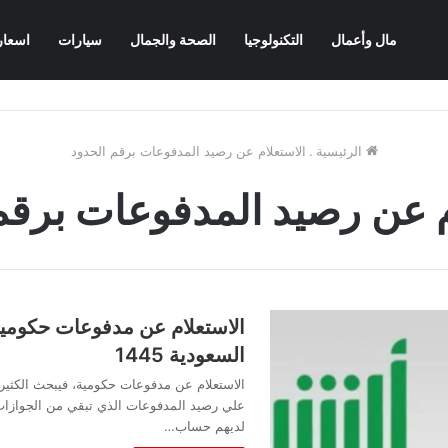
مال وأعمال
التكنولوجيا
الصحة والجمال
سيارات
اسعار
الرئيسية
.
الاستعلام عن رصيد المدفوعات برقم الحدود
م عن رصيد المدفوعات برقم
الاستعلام عن مدفوعات حكومية 
السعودية 1445
الاستعلام عن مدفوعات حكومية، فيبحث الكثير 
علي رصيد المدفوعات الذي تبقي من الجوازات 
لديهم حساب…