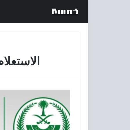
الاستعلا