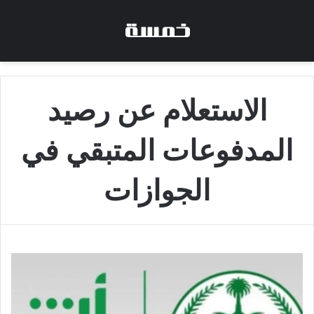
الاستعلام عن رصيد
المدفوعات المتبقي في
الجوازات