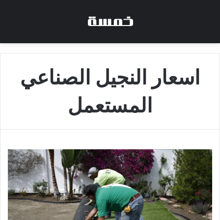
اسعار النجيل الصناعي
المستعمل