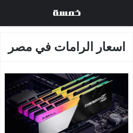
اسعار الرامات في مصر