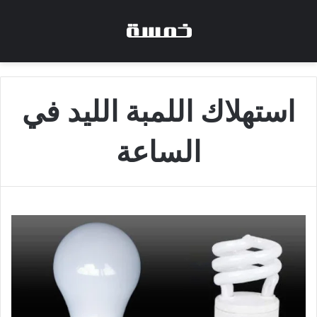
استهلاك اللمبة الليد في
الساعة