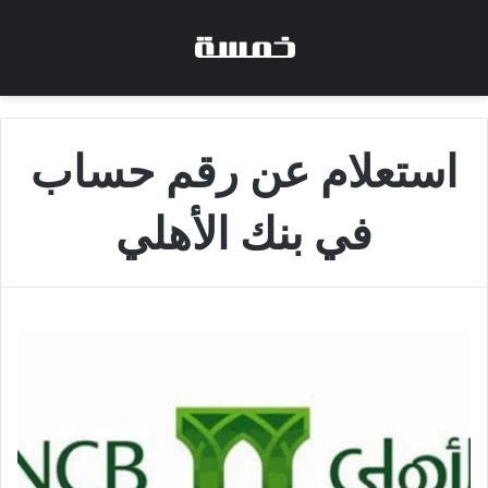
استعلام عن رقم حساب
في بنك الأهلي