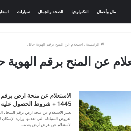
مال وأعمال
التكنولوجيا
الصحة والجمال
سيارات
اسعار
الرئيسية
.
استعلام عن المنح برقم الهوية حائل
لام عن المنح برقم الهوية ح
الاستعلام عن منحة ارض برقم
1445 + شروط الحصول عليه
يعتبر الاستعلام عن منحة ارض برقم السجل ال
العروض المتبادلة التي تقدمها وزارة الإسكان
الاستعلام عن عرض أرض بعدة…