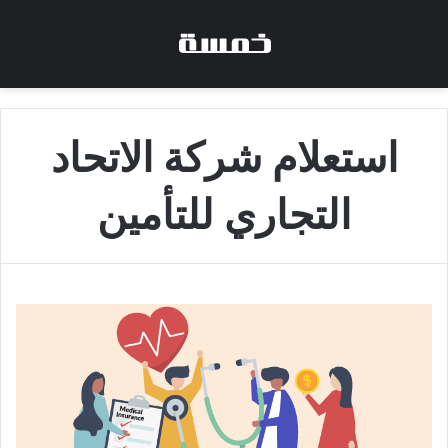
استعلام شركة الاتحاد
التجاري للتأمين