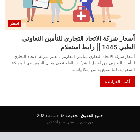
اسعار
أسعار شركة الاتحاد التجاري للتأمين التعاوني
الطبي 1445 || رابط استعلام
أسعار شركة الاتحاد التجاري للتأمين التعاوني ، تعتبر شركة الاتحاد التجاري
للتأمين التعاوني من أفضل الشركات العاملة في مجال التأمين في المملكة
السعودية، لما تتمتع به من إمكانيات…
أكمل القراءة »
جميع الحقوق محفوظة ©
خمسة
2025
من نحن
اتصل بنا والاعلان