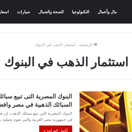
مال وأعمال
التكنولوجيا
الصحة والجمال
سيارات
اسعار
الرئيسية
.
استثمار الذهب في البنوك
استثمار الذهب في البنوك
البنوك المصرية التى تبيع سبا
السبائك الذهبية في مصر وافض
البنوك المصرية التي تبيع سبائك الذهب، إن هن
في جمهورية مصر العربية والتي تقوم بعملية 
أكمل القراءة »