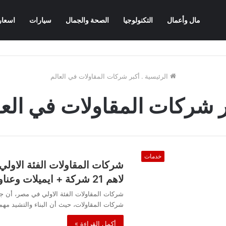
مال وأعمال
التكنولوجيا
الصحة والجمال
سيارات
اسعار
الرئيسية
.
أكبر شركات المقاولات في العالم
ر شركات المقاولات في العا
خدمات
لاهم 21 شركة + ايميلات وعناوين وارقام تليفونات الشركات
شركات المقاولات الفئة الاولي في مصر، أن جم
شركات المقاولات، حيث أن البناء والتشيد مهم
أكمل القراءة »