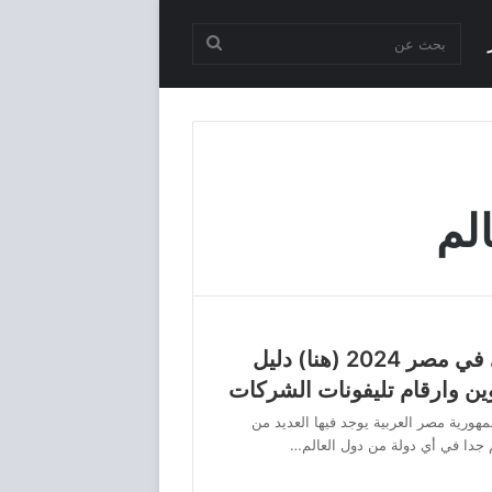
بحث
عن
لم
شركات المقاولات الفئة الاولي في مصر 2024 (هنا) دليل
هورية مصر العربية يوجد فيها العديد من
 جدا في أي دولة من دول العالم…