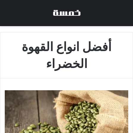
أفضل انواع القهوة
الخضراء