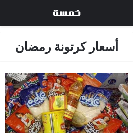
أسعار كرتونة رمضان