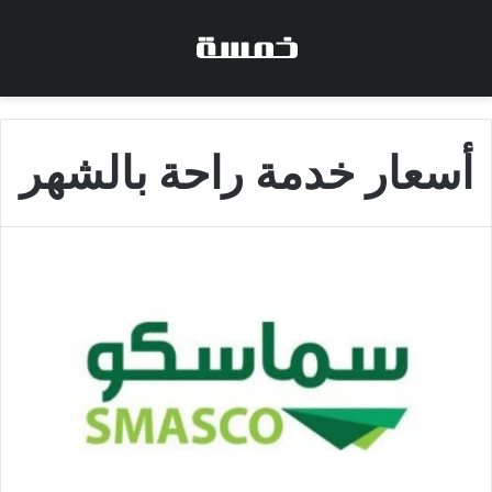
أسعار خدمة راحة بالشهر