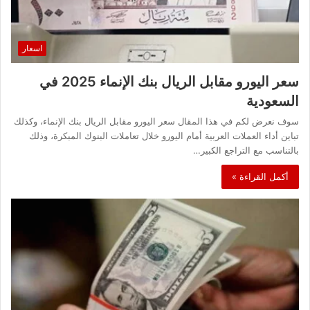
اسعار
سعر اليورو مقابل الريال بنك الإنماء 2025 في
السعودية
سوف نعرض لكم في هذا المقال سعر اليورو مقابل الريال بنك الإنماء، وكذلك
تباين أداء العملات العربية أمام اليورو خلال تعاملات البنوك المبكرة، وذلك
بالتناسب مع التراجع الكبير…
أكمل القراءة »