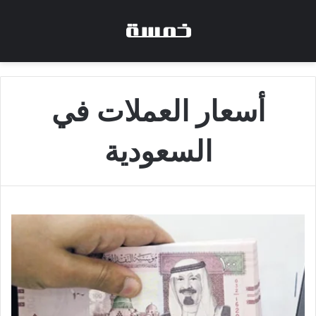
أسعار العملات في
السعودية