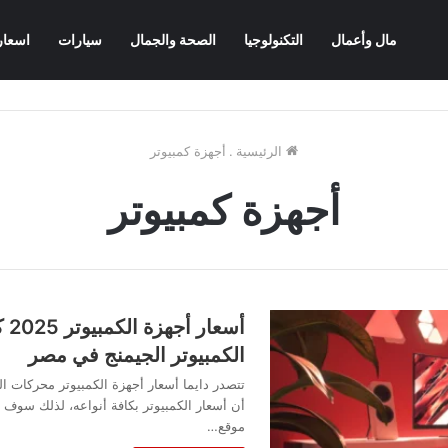
مال وأعمال
التكنولوجيا
الصحة والجمال
سيارات
اسعار
الرئيسية
.
أجهزة كمبيوتر
أجهزة كمبيوتر
الكمبيوتر الجيمنج في مصر
تتصدر دايما أسعار أجهزة الكمبيوتر محركات 
أن أسعار الكمبيوتر بكافة أنواعه، لذلك سوف
موقع…